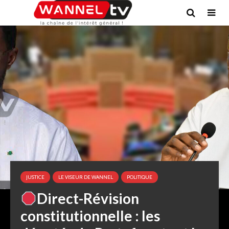
JUSTICE
LE VISEUR DE WANNEL
POLITIQUE
Direct-Révision
constitutionnelle : les