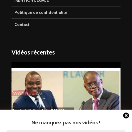
MENTION LEGALE
Politique de confidentialité
Contact
Vidéos récentes
Ne manquez pas nos vidéos !
Non-installation de la CONAIS :