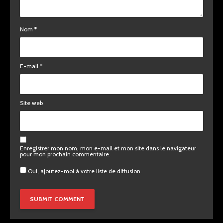
Nom
*
E-mail
*
Site web
Enregistrer mon nom, mon e-mail et mon site dans le navigateur
pour mon prochain commentaire.
Oui, ajoutez-moi à votre liste de diffusion.