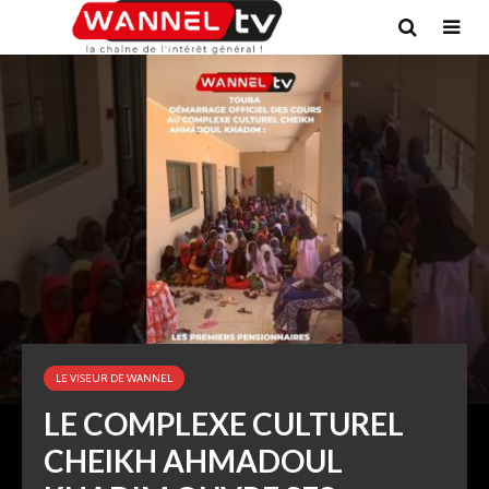
LE VISEUR DE WANNEL
LE COMPLEXE CULTUREL
CHEIKH AHMADOUL