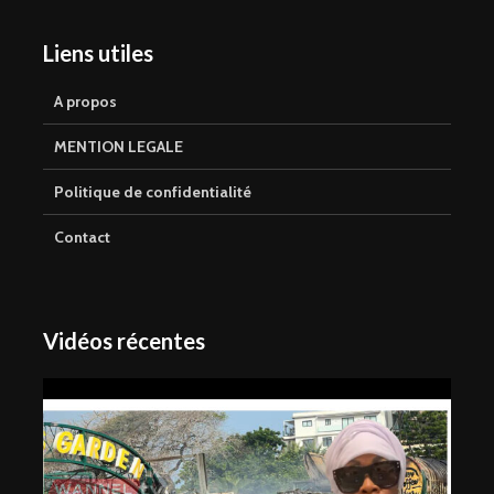
Liens utiles
A propos
MENTION LEGALE
Politique de confidentialité
Contact
Vidéos récentes