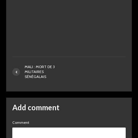
MALI : MORT DE 3
MILITAIRES
SÉNÉGALAIS
Add comment
Comment