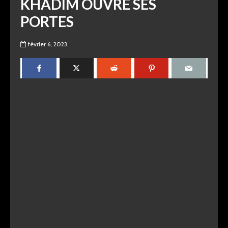
KHADIM OUVRE SES
PORTES
février 6, 2023