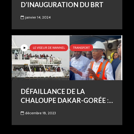
D’INAUGURATION DU BRT
janvier 14, 2024
LE VISEUR DE WANNEL
TRANSPORT
DÉFAILLANCE DE LA
CHALOUPE DAKAR-GORÉE :...
décembre 18, 2023