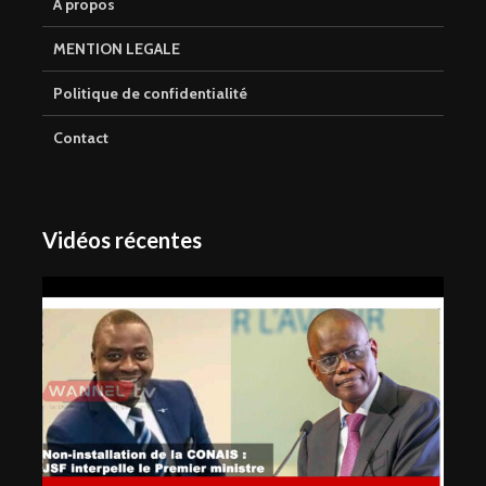
A propos
MENTION LEGALE
Politique de confidentialité
Contact
Vidéos récentes