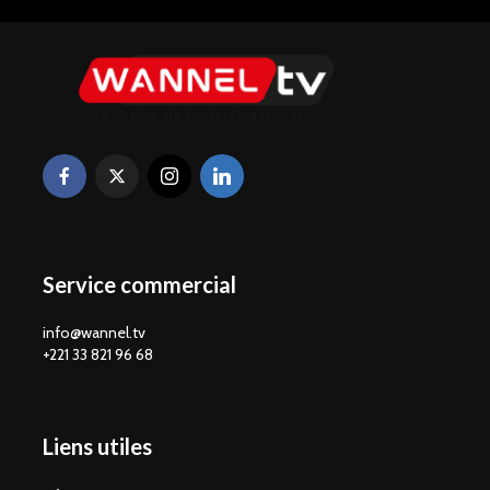
Service commercial
info@wannel.tv
+221 33 821 96 68
Liens utiles