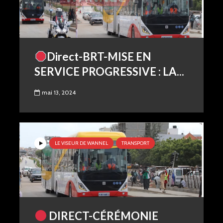
Direct-BRT-MISE EN
SERVICE PROGRESSIVE : LA...
mai 13, 2024
LE VISEUR DE WANNEL
TRANSPORT
DIRECT-CÉRÉMONIE