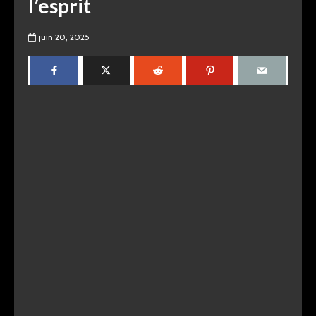
l’esprit
juin 20, 2025