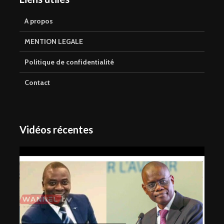
A propos
MENTION LEGALE
Politique de confidentialité
Contact
Vidéos récentes