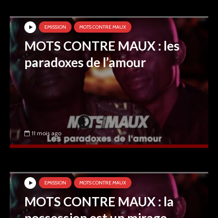
EMISSION
MOTS CONTRE MAUX
MOTS CONTRE MAUX : les
paradoxes de l’amour
11 mois ago
EMISSION
MOTS CONTRE MAUX
MOTS CONTRE MAUX : la