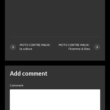
MOTS CONTRE MAUX :
MOTS CONTRE MAUX :
la culture
l’homme & Dieu
Add comment
Comment