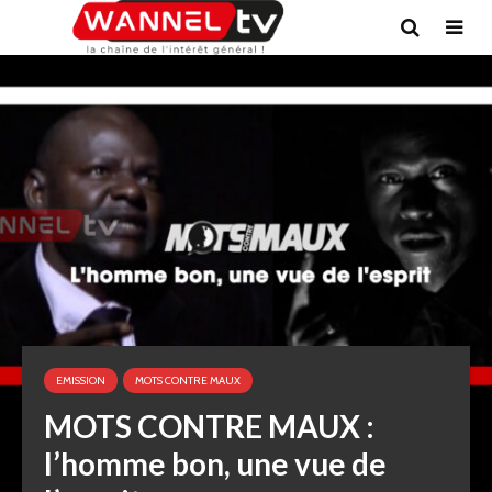
EMISSION
MOTS CONTRE MAUX
MOTS CONTRE MAUX :
l’homme bon, une vue de