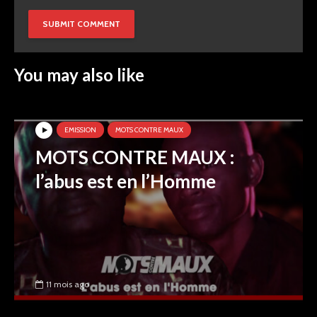
You may also like
EMISSION
MOTS CONTRE MAUX
MOTS CONTRE MAUX :
l’abus est en l’Homme
11 mois ago