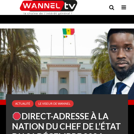
ACTUALITÉ
LE VISEUR DE WANNEL
DIRECT-ADRESSE À LA
NATION DU CHEF DE L’ÉTAT