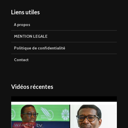
Liens utiles
A propos
MENTION LEGALE
Politique de confidentialité
Contact
Vidéos récentes