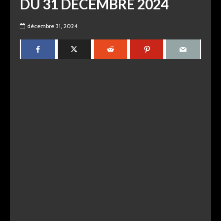
DU 31 DÉCEMBRE 2024
décembre 31, 2024