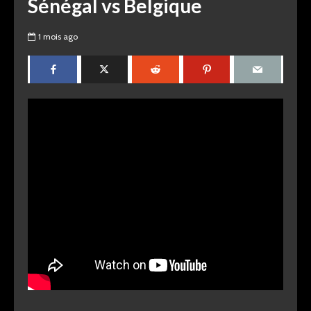
Sénégal vs Belgique
1 mois ago