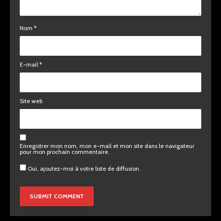
Nom
*
E-mail
*
Site web
Enregistrer mon nom, mon e-mail et mon site dans le navigateur
pour mon prochain commentaire.
Oui, ajoutez-moi à votre liste de diffusion.