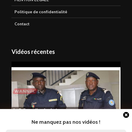
Politique de confidentialité
Contact
Vidéos récentes
Ne manquez pas nos vidéos !
La Police nationale alerte sur une