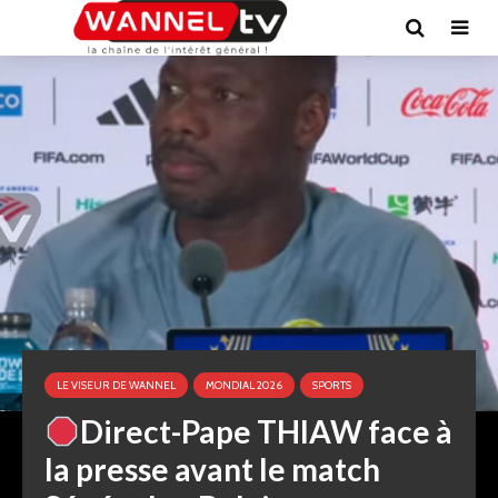
LE VISEUR DE WANNEL
MONDIAL 2026
SPORTS
Direct-Pape THIAW face à
la presse avant le match