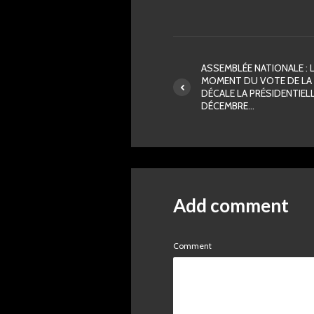
ASSEMBLÉE NATIONALE : 
MOMENT DU VOTE DE LA 
DÉCALE LA PRÉSIDENTIELL
DÉCEMBRE…
Add comment
Comment