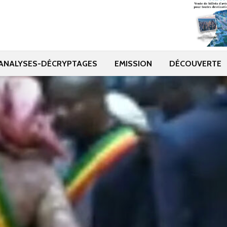
ANALYSES-DÉCRYPTAGES
EMISSION
DÉCOUVERTE