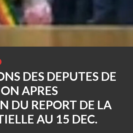
ONS DES DEPUTES DE
ION APRES
N DU REPORT DE LA
IELLE AU 15 DEC.