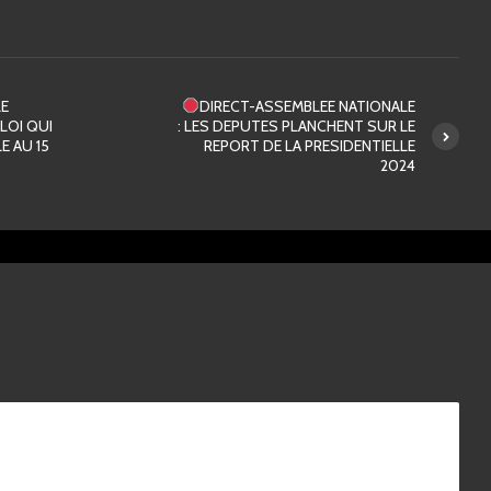
LE
DIRECT-ASSEMBLEE NATIONALE
LOI QUI
: LES DEPUTES PLANCHENT SUR LE
E AU 15
REPORT DE LA PRESIDENTIELLE
2024