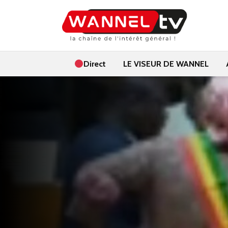
Direct
LE VISEUR DE WANNEL