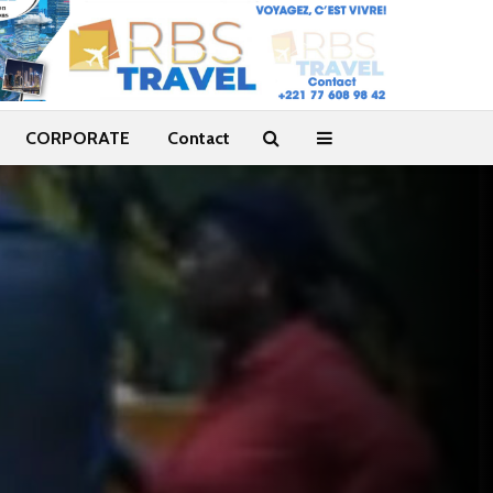
CORPORATE
Contact