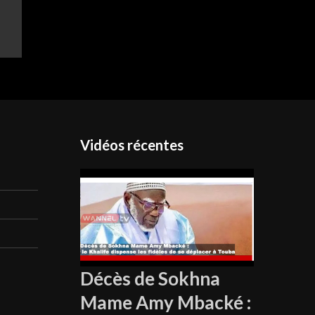
Vidéos récentes
Décès de Sokhna
Mame Amy Mbacké :