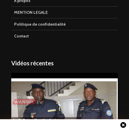
A propos
MENTION LEGALE
Politique de confidentialité
Contact
Vidéos récentes