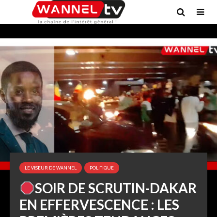
LE VISEUR DE WANNEL
POLITIQUE
SOIR DE SCRUTIN-DAKAR
EN EFFERVESCENCE : LES