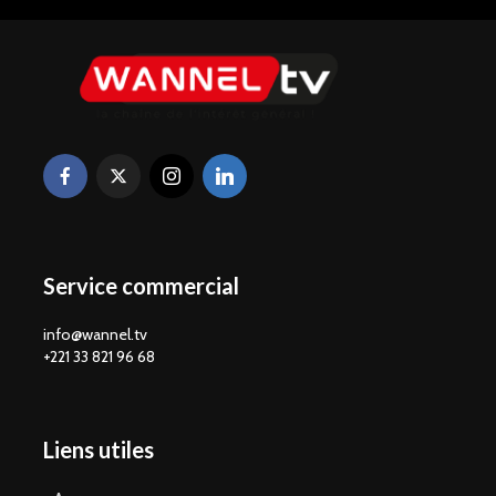
Service commercial
info@wannel.tv
+221 33 821 96 68
Liens utiles