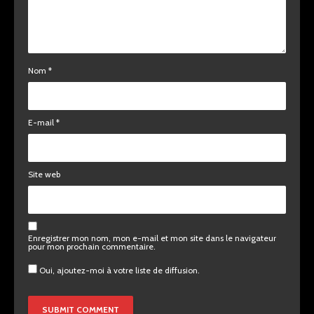
Nom
*
E-mail
*
Site web
Enregistrer mon nom, mon e-mail et mon site dans le navigateur
pour mon prochain commentaire.
Oui, ajoutez-moi à votre liste de diffusion.