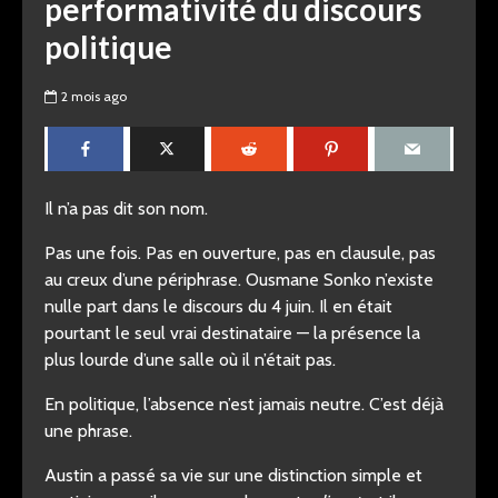
performativité du discours
politique
2 mois ago
Il n’a pas dit son nom.
Pas une fois. Pas en ouverture, pas en clausule, pas
au creux d’une périphrase. Ousmane Sonko n’existe
nulle part dans le discours du 4 juin. Il en était
pourtant le seul vrai destinataire — la présence la
plus lourde d’une salle où il n’était pas.
En politique, l’absence n’est jamais neutre. C’est déjà
une phrase.
Austin a passé sa vie sur une distinction simple et