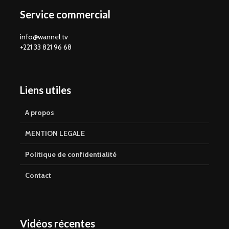
Service commercial
info@wannel.tv
+221 33 821 96 68
Liens utiles
A propos
MENTION LEGALE
Politique de confidentialité
Contact
Vidéos récentes