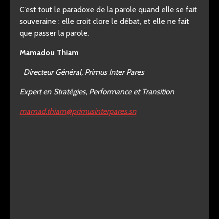
C’est tout le paradoxe de la parole quand elle se fait
souveraine : elle croit clore le débat, et elle ne fait
que passer la parole.
Mamadou Thiam
Directeur Général, Primus Inter Pares
Expert en Stratégies, Performance et Transition
mamad.thiam@primusinterpares.sn