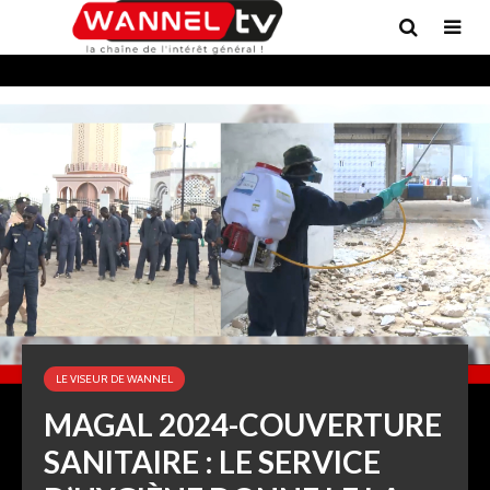
LE VISEUR DE WANNEL
MAGAL 2024-COUVERTURE
SANITAIRE : LE SERVICE