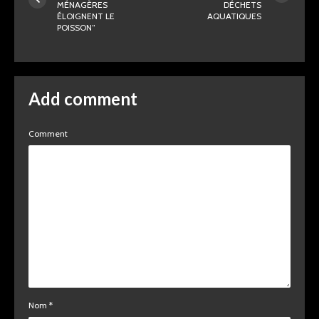
MÉNAGÈRES
DÉCHETS
ÉLOIGNENT LE
AQUATIQUES
POISSON”
Add comment
Comment
Nom
*