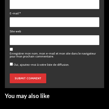
E-mail
*
Site web
Enregistrer mon nom, mon e-mail et mon site dans le navigateur
pour mon prochain commentaire.
Oui, ajoutez-moi à votre liste de diffusion.
You may also like