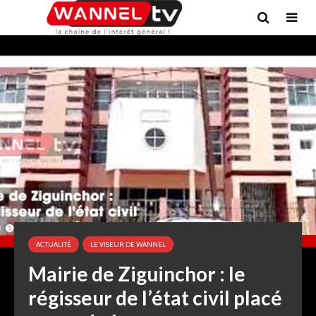
ACTUALITÉ
LE VISEUR DE WANNEL
Mairie de Ziguinchor : le
régisseur de l’état civil placé