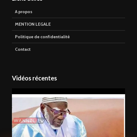
A propos
MENTION LEGALE
Politique de confidentialité
Contact
Vidéos récentes