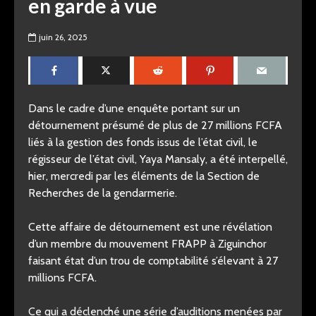
en garde à vue
juin 26, 2025
Dans le cadre d’une enquête portant sur un
détournement présumé de plus de 27 millions FCFA
liés à la gestion des fonds issus de l’état civil, le
régisseur de l’état civil, Yaya Mansaly, a été interpellé,
hier, mercredi par les éléments de la Section de
Recherches de la gendarmerie.
Cette affaire de détournement est une révélation
d’un membre du mouvement FRAPP à Ziguinchor
faisant état d’un trou de comptabilité s’élevant à 27
millions FCFA.
Ce qui a déclenché une série d’auditions menées par