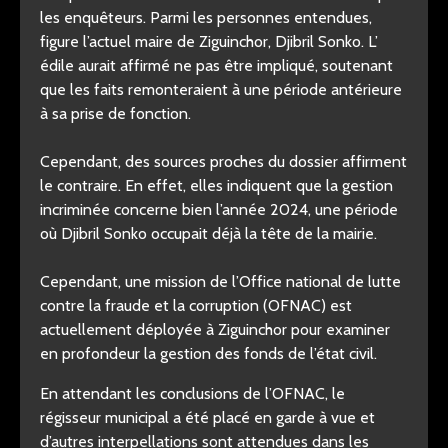
les enquêteurs. Parmi les personnes entendues,
figure l’actuel maire de Ziguinchor, Djibril Sonko. L’
édile aurait affirmé ne pas être impliqué, soutenant
que les faits remonteraient à une période antérieure
à sa prise de fonction.
Cependant, des sources proches du dossier affirment
le contraire. En effet, elles indiquent que la gestion
incriminée concerne bien l’année 2024, une période
où Djibril Sonko occupait déjà la tête de la mairie.
Cependant, une mission de l’Office national de lutte
contre la fraude et la corruption (OFNAC) est
actuellement déployée à Ziguinchor pour examiner
en profondeur la gestion des fonds de l’état civil.
En attendant les conclusions de l’OFNAC, le
régisseur municipal a été placé en garde à vue et
d’autres interpellations sont attendues dans les