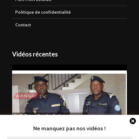
Politique de confidentialité
Contact
Vidéos récentes
Ne manquez pas nos vidéos !
La Police nationale alerte sur une