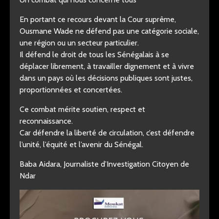
En portant ce recours devant la Cour suprême,
Ousmane Wade ne défend pas une catégorie sociale,
une région ou un secteur particulier.
Il défend le droit de tous les Sénégalais à se
déplacer librement, à travailler dignement et à vivre
dans un pays où les décisions publiques sont justes,
proportionnées et concertées.
Ce combat mérite soutien, respect et
reconnaissance.
Car défendre la liberté de circulation, c’est défendre
l’unité, l’équité et l’avenir du Sénégal.
Baba Aidara, Journaliste d’Investigation Citoyen de
Ndar