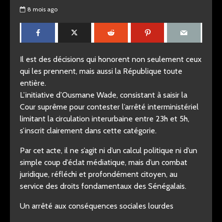
8 mois ago
Il est des décisions qui honorent non seulement ceux
qui les prennent, mais aussi la République toute
entière.
L’initiative d’Ousmane Wade, consistant à saisir la
Cour suprême pour contester l’arrêté interministériel
limitant la circulation interurbaine entre 23h et 5h,
s’inscrit clairement dans cette catégorie.
Par cet acte, il ne s’agit ni d’un calcul politique ni d’un
simple coup d’éclat médiatique, mais d’un combat
juridique, réfléchi et profondément citoyen, au
service des droits fondamentaux des Sénégalais.
Un arrêté aux conséquences sociales lourdes