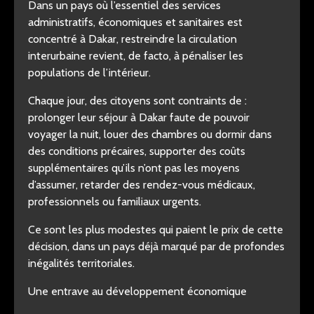
Dans un pays où l’essentiel des services
administratifs, économiques et sanitaires est
concentré à Dakar, restreindre la circulation
interurbaine revient, de facto, à pénaliser les
populations de l’intérieur.
Chaque jour, des citoyens sont contraints de :
prolonger leur séjour à Dakar faute de pouvoir
voyager la nuit, louer des chambres ou dormir dans
des conditions précaires, supporter des coûts
supplémentaires qu’ils n’ont pas les moyens
d’assumer, retarder des rendez-vous médicaux,
professionnels ou familiaux urgents.
Ce sont les plus modestes qui paient le prix de cette
décision, dans un pays déjà marqué par de profondes
inégalités territoriales.
Une entrave au développement économique