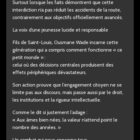
Surtout lorsque les faits démontrent que cette
interdiction n’a pas réduit les accidents de la route,
contrairement aux objectifs officiellement avancés.
La voix d’une jeunesse lucide et responsable
Fils de Saint-Louis, Ousmane Wade incarne cette
génération qui a compris comment fonctionne « ce
petit monde » :
celui où des décisions centrales produisent des
effets périphériques dévastateurs.
Son action prouve que l’engagement citoyen ne se
limite pas aux discours, mais passe aussi par le droit,
les institutions et la rigueur intellectuelle.
Comme le dit si justement l’adage :
« Aux âmes bien nées, la valeur n’attend point le
nombre des années. »
Un combat qui nous concerne tous