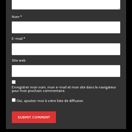
Nom
*
E-mail
*
Site web
Enregistrer mon nom, mon e-mail et mon site dans le navigateur
pour mon prochain commentaire.
Oui, ajoutez-moi à votre liste de diffusion.