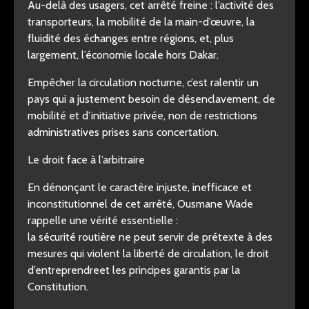
Au-delà des usagers, cet arrêté freine : l’activité des
transporteurs, la mobilité de la main-d’œuvre, la
fluidité des échanges entre régions, et, plus
largement, l’économie locale hors Dakar.
Empêcher la circulation nocturne, c’est ralentir un
pays qui a justement besoin de désenclavement, de
mobilité et d’initiative privée, non de restrictions
administratives prises sans concertation.
Le droit face à l’arbitraire
En dénonçant le caractère injuste, inefficace et
inconstitutionnel de cet arrêté, Ousmane Wade
rappelle une vérité essentielle :
la sécurité routière ne peut servir de prétexte à des
mesures qui violent la liberté de circulation, le droit
d’entreprendreet les principes garantis par la
Constitution.