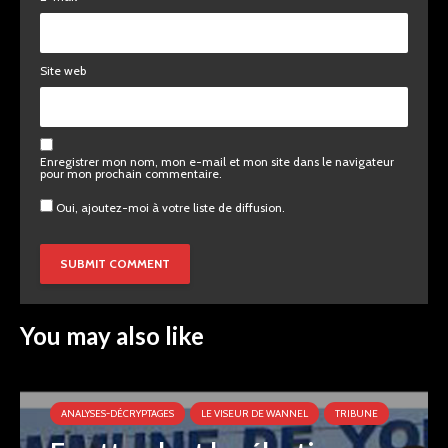
Site web
Enregistrer mon nom, mon e-mail et mon site dans le navigateur
pour mon prochain commentaire.
Oui, ajoutez-moi à votre liste de diffusion.
You may also like
ANALYSES-DÉCRYPTAGES
LE VISEUR DE WANNEL
TRIBUNE