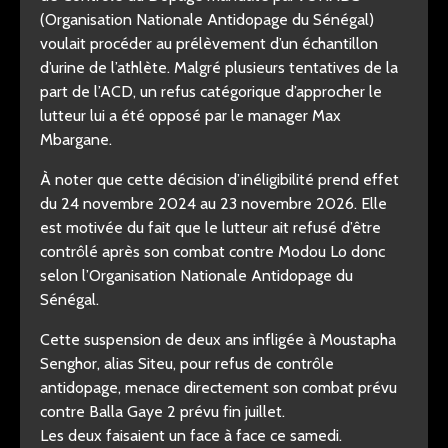
(Organisation Nationale Antidopage du Sénégal)
voulait procéder au prélèvement d’un échantillon
d’urine de l’athlète. Malgré plusieurs tentatives de la
part de l’ACD, un refus catégorique d’approcher le
lutteur lui a été opposé par le manager Max
Mbargane.
À noter que cette décision d’inéligibilité prend effet
du 24 novembre 2024 au 23 novembre 2026. Elle
est motivée du fait que le lutteur ait refusé d’être
contrôlé après son combat contre Modou Lo donc
selon l’Organisation Nationale Antidopage du
Sénégal.
Cette suspension de deux ans infligée à Moustapha
Senghor, alias Siteu, pour refus de contrôle
antidopage, menace directement son combat prévu
contre Balla Gaye 2 prévu fin juillet.
Les deux faisaient un face à face ce samedi.