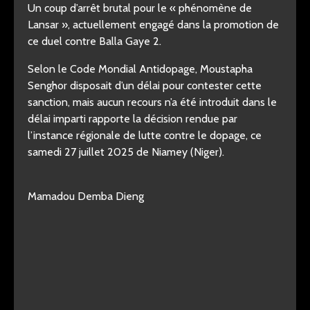
Un coup d’arrêt brutal pour le « phénomène de
Lansar », actuellement engagé dans la promotion de
ce duel contre Balla Gaye 2.
Selon le Code Mondial Antidopage, Moustapha
Senghor disposait d’un délai pour contester cette
sanction, mais aucun recours n’a été introduit dans le
délai imparti rapporte la décision rendue par
l’instance régionale de lutte contre le dopage, ce
samedi 27 juillet 2025 de Niamey (Niger).
Mamadou Demba Dieng