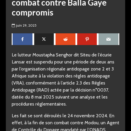
combat contre Balla Gaye
compromis
juin 29, 2025
Le lutteur Moustapha Senghor dit Siteu de l’écurie
Lansar est suspendu pour une période de deux ans
par l’organisation régionale antidopage zone 2 et 3
Afrique suite à la violation des règles antidopage
(VRA), conformément à l’article 2.3 des Règles
Antidopage (RAD) actée par la décision n°0037,
datée du 8 mai 2025 suivant une analyse et les
procédures réglementaires.
Les fait se sont déroulés le 24 novembre 2024. En
effet, à la fin de son combat contre Modou, un Agent
de Contrôle du Dopage mandaté par l’ONADS