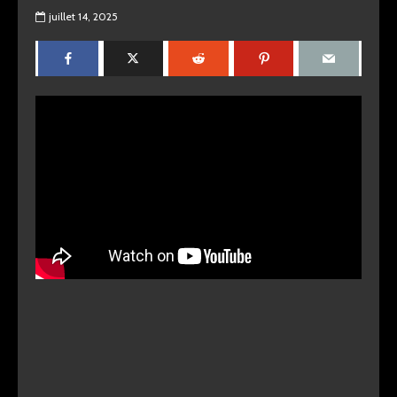
juillet 14, 2025