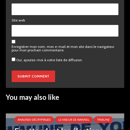
Site web
Enregistrer mon nom, mon e-mail et mon site dans le navigateur
pour mon prochain commentaire.
Oui, ajoutez-moi à votre liste de diffusion.
You may also like
ANALYSES-DÉCRYPTAGES
LE VISEUR DE WANNEL
TRIBUNE