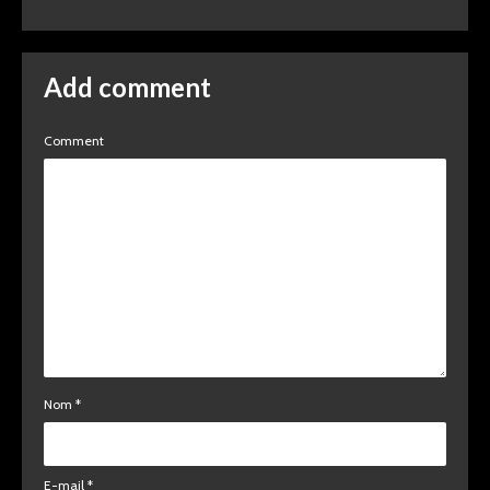
Add comment
Comment
Nom
*
E-mail
*