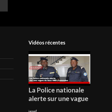
Vidéos récentes
La Police nationale
alerte sur une vague
jaraaf