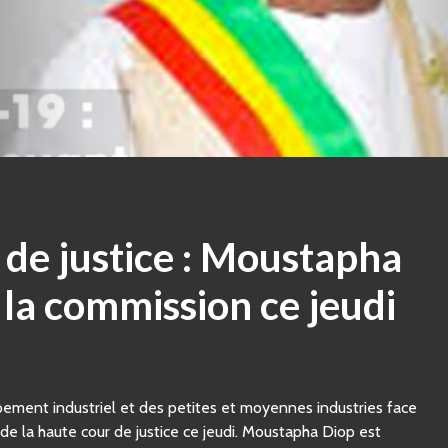
de justice : Moustapha
 la commission ce jeudi
pement industriel et des petites et moyennes industries face
 de la haute cour de justice ce jeudi. Moustapha Diop est