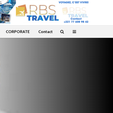
CORPORATE
Contact