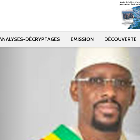
ANALYSES-DÉCRYPTAGES
EMISSION
DÉCOUVERTE