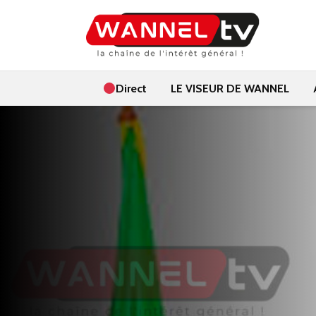
Direct
LE VISEUR DE WANNEL