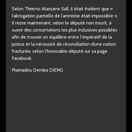
Selon Thierno Alassane Sall, il était évident que «
l’abrogation partielle de l’amnistie était impossible ».
Il reste maintenant, selon le député non inscrit, à
ouvrir des concertations les plus inclusives possibles
afin de trouver un équilibre entre l’impératif de la
justice et la nécessité de réconciliation d’une nation
fracturée, selon l’honorable député sur sa page
Facebook.
Mamadou Demba DIENG