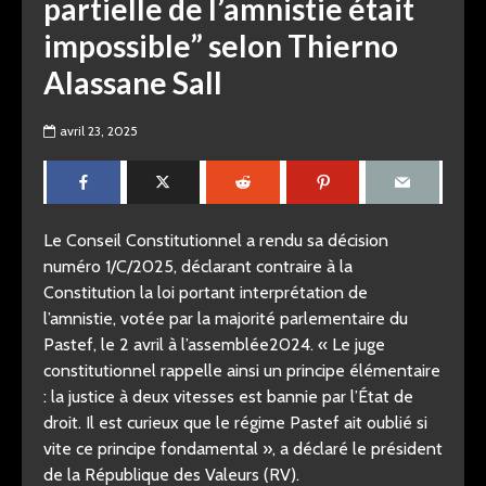
partielle de l’amnistie était
impossible” selon Thierno
Alassane Sall
avril 23, 2025
Le Conseil Constitutionnel a rendu sa décision
numéro 1/C/2025, déclarant contraire à la
Constitution la loi portant interprétation de
l’amnistie, votée par la majorité parlementaire du
Pastef, le 2 avril à l’assemblée2024. « Le juge
constitutionnel rappelle ainsi un principe élémentaire
: la justice à deux vitesses est bannie par l’État de
droit. Il est curieux que le régime Pastef ait oublié si
vite ce principe fondamental », a déclaré le président
de la République des Valeurs (RV).