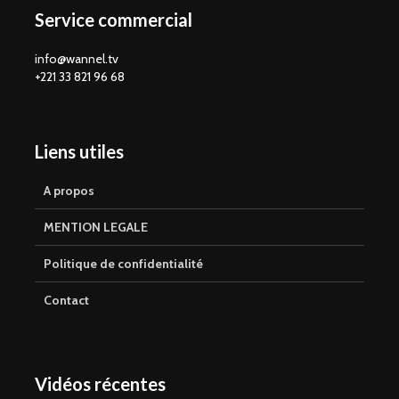
Service commercial
info@wannel.tv
+221 33 821 96 68
Liens utiles
A propos
MENTION LEGALE
Politique de confidentialité
Contact
Vidéos récentes